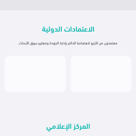
الاعتمادات الدولية
المركز الإعلامي