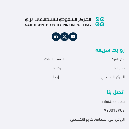
روابط سريعة
عن المركز
الاستطلاعات
خدماتنا
شركاؤنا
المركز الإعلامي
اتصل بنا
اتصل بنا
info@scop.sa
920012903
الرياض، حي الصحافة، شارع التخصصي