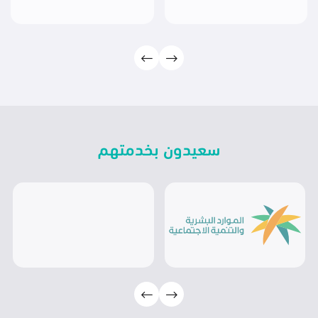
سعيدون بخدمتهم