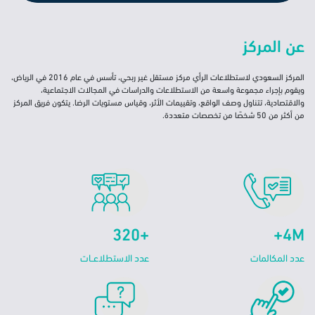
عن المركز
المركز السعودي لاستطلاعات الرأي مركز مستقل غير ربحي، تأسس في عام 2016 في الرياض،
ويقوم بإجراء مجموعة واسعة من الاستطلاعات والدراسات في المجالات الاجتماعية،
والاقتصادية، تتناول وصف الواقع، وتقييمات الأثر، وقياس مستويات الرضا. يتكون فريق المركز
من أكثر من 50 شخصًا من تخصصات متعددة.
+320
4M+
‏‏عدد الاستطلاعــات