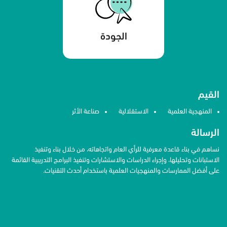
الجودة
القيم
المنهجية العلمية
الاستقلالية
صناعة الأثر
الرسالة
نساهم في بناء قاعدة معرفية للرأي العام واتجاهاته، من خلال بناء وتنفيذ
الاستبانات وتحليلها، وإجراء الدراسات والاستشارات وتنفيذ البرامج التدريبية القائمة
على أفضل الممارسات والمنهجيات العلمية باستخدام أحدث التقنيات.