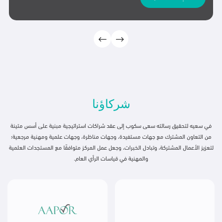
شركاؤنا
في سعيه لتحقيق رسالته سعى سكوب إلى عقد شراكات استراتيجية مبنية على أسس متينة
من التعاون المشترك مع جهات مستفيدة، وجهات مناظرة، وجهات علمية ومهنية مرجعية؛
لتعزيز الأعمال المشتركة، وتبادل الخبرات، وجعل عمل المركز متوافقًا مع المستجدات العلمية
والمهنية في قياسات الرأي العام.