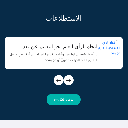
الاستطلاعات
اتجاه الرأي العام نحو التعليم عن بعد
ما أسباب تفضيل الوالدين، وأولياء الأمور الذين لديهم أولاد في مراحل
التعليم العام للدراسة حضوريًا أو عن بعد؟
عرض الكل