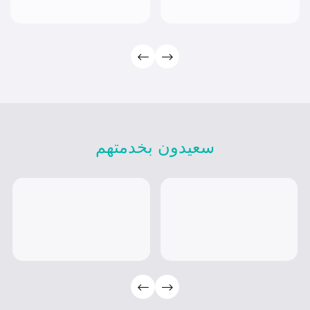
سعيدون بخدمتهم