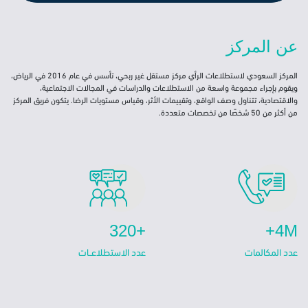
عن المركز
المركز السعودي لاستطلاعات الرأي مركز مستقل غير ربحي، تأسس في عام 2016 في الرياض،
ويقوم بإجراء مجموعة واسعة من الاستطلاعات والدراسات في المجالات الاجتماعية،
والاقتصادية، تتناول وصف الواقع، وتقييمات الأثر، وقياس مستويات الرضا. يتكون فريق المركز
من أكثر من 50 شخصًا من تخصصات متعددة.
+320
4M+
‏‏عدد الاستطلاعــات