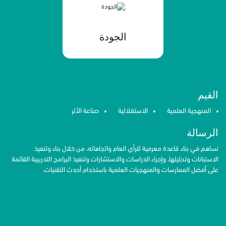
الجودة
القيم
المنهجية العلمية
الاستقلالية
صناعة الأثر
الرسالة
نساهم في بناء قاعدة معرفية للرأي العام واتجاهاته، من خلال بناء وتنفيذ
الاستبانات وتحليلها، وإجراء الدراسات والاستشارات وتنفيذ البرامج التدريبية القائمة
على أفضل الممارسات والمنهجيات العلمية باستخدام أحدث التقنيات.