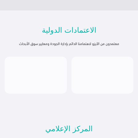
الاعتمادات الدولية
المركز الإعلامي