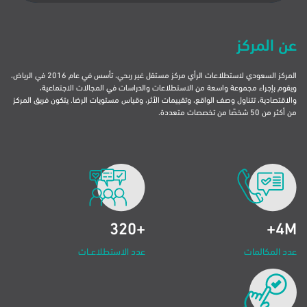
عن المركز
المركز السعودي لاستطلاعات الرأي مركز مستقل غير ربحي، تأسس في عام 2016 في الرياض،
ويقوم بإجراء مجموعة واسعة من الاستطلاعات والدراسات في المجالات الاجتماعية،
والاقتصادية، تتناول وصف الواقع، وتقييمات الأثر، وقياس مستويات الرضا. يتكون فريق المركز
من أكثر من 50 شخصًا من تخصصات متعددة.
+320
4M+
‏‏عدد الاستطلاعــات