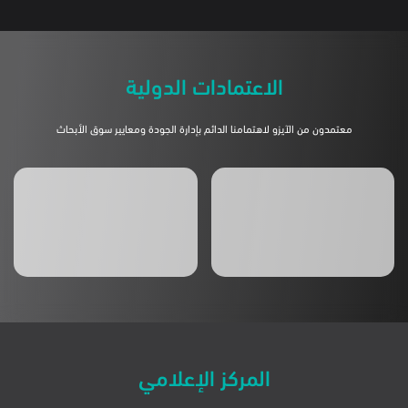
الاعتمادات الدولية
المركز الإعلامي