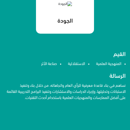
الجودة
القيم
المنهجية العلمية
الاستقلالية
صناعة الأثر
الرسالة
نساهم في بناء قاعدة معرفية للرأي العام واتجاهاته، من خلال بناء وتنفيذ
الاستبانات وتحليلها، وإجراء الدراسات والاستشارات وتنفيذ البرامج التدريبية القائمة
على أفضل الممارسات والمنهجيات العلمية باستخدام أحدث التقنيات.