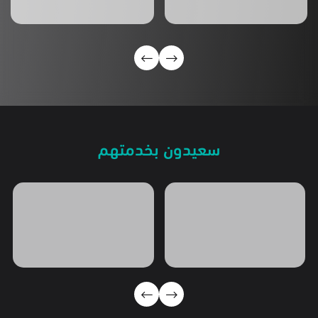
سعيدون بخدمتهم