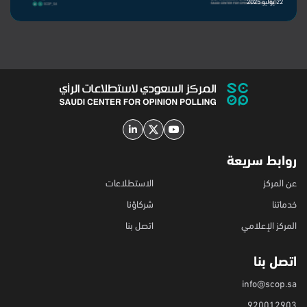
22 يوليو 2025
روابط سريعة
عن المركز
الاستطلاعات
خدماتنا
شركاؤنا
المركز الإعلامي
اتصل بنا
اتصل بنا
info@scop.sa
920012903