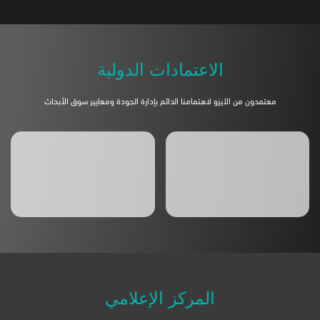
الاعتمادات الدولية
المركز الإعلامي