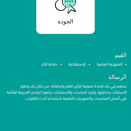
الجودة
القيم
المنهجية العلمية
الاستقلالية
صناعة الأثر
الرسالة
نساهم في بناء قاعدة معرفية للرأي العام واتجاهاته، من خلال بناء وتنفيذ
الاستبانات وتحليلها، وإجراء الدراسات والاستشارات وتنفيذ البرامج التدريبية القائمة
على أفضل الممارسات والمنهجيات العلمية باستخدام أحدث التقنيات.