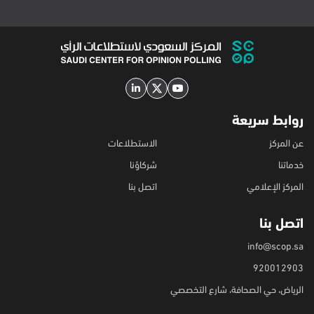
روابط سريعة
عن المركز
الاستطلاعات
خدماتنا
شركاؤنا
المركز الإعلامي
اتصل بنا
اتصل بنا
info@scop.sa
920012903
الرياض، حي الصحافة، شارع التخصصي