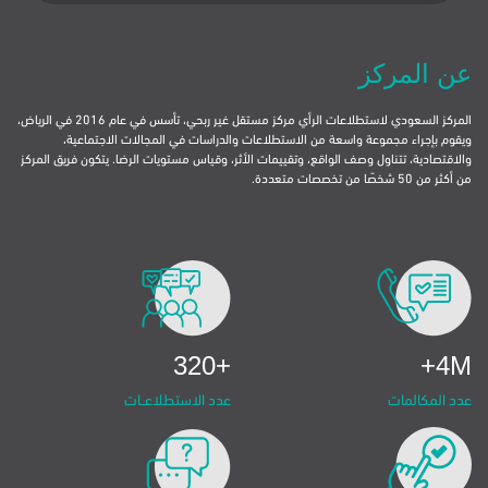
عن المركز
المركز السعودي لاستطلاعات الرأي مركز مستقل غير ربحي، تأسس في عام 2016 في الرياض،
ويقوم بإجراء مجموعة واسعة من الاستطلاعات والدراسات في المجالات الاجتماعية،
والاقتصادية، تتناول وصف الواقع، وتقييمات الأثر، وقياس مستويات الرضا. يتكون فريق المركز
من أكثر من 50 شخصًا من تخصصات متعددة.
+320
4M+
‏‏عدد الاستطلاعــات