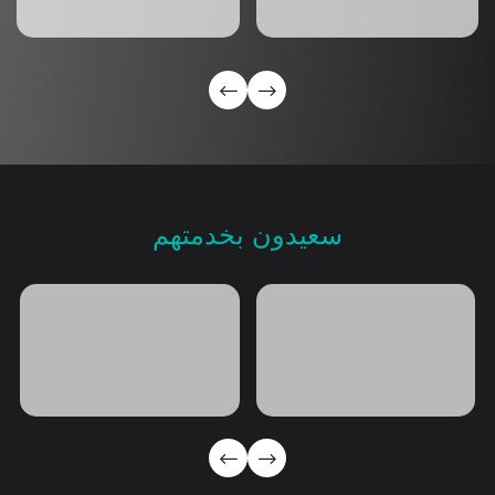
سعيدون بخدمتهم