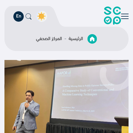
En
الرئيسية
المركز الصحفي