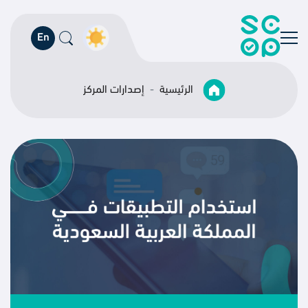
En
الرئيسية
إصدارات المركز