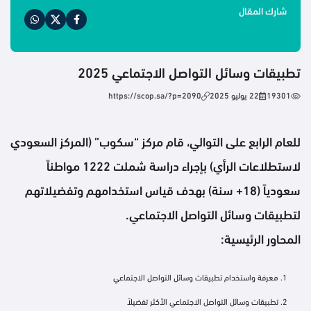
شارك المقال
تطبيقات وسائل التواصل الاجتماعي 2025
19301
22 يوليو 2025
https://scop.sa/?p=2090
للعام الرابع على التوالي، قام مركز “سكوب” (المركز السعودي
لاستطلاعات الرأي) بإجراء دراسة شملت 1222 مواطناً
سعودياً (18+ سنة) بهدف قياس استخدامهم وتفضيلاتهم
لتطبيقات وسائل التواصل الاجتماعي.
المحاور الرئيسية:
معرفة واستخدام تطبيقات وسائل التواصل الاجتماعي
تطبيقات وسائل التواصل الاجتماعي الأكثر تفضيلاً