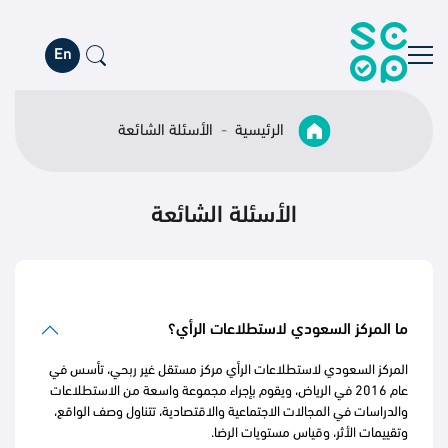
En
الرئيسية
الأسئلة الشائعة
الأسئلة الشائعة
ما المركز السعودي لاستطلاعات الرأي؟
المركز السعودي لاستطلاعات الرأي مركز مستقل غير ربحي، تأسس في
عام 2016 في الرياض، ويقوم بإجراء مجموعة واسعة من الاستطلاعات
والدراسات في المجالات الاجتماعية والاقتصادية، تتناول وصف الواقع،
وتقييمات الأثر، وقياس مستويات الرضا.