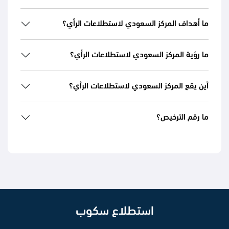
ما أهداف المركز السعودي لاستطلاعات الرأي؟
ما رؤية المركز السعودي لاستطلاعات الرأي؟
أين يقع المركز السعودي لاستطلاعات الرأي؟
ما رقم الترخيص؟
استطلاع سكوب