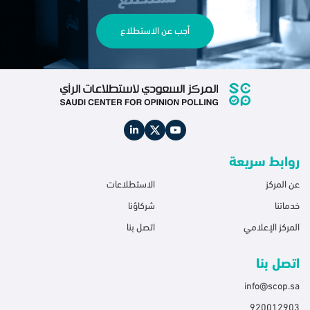
أجب عن الاستطلاع
روابط سريعة
عن المركز
الاستطلاعات
خدماتنا
شركاؤنا
المركز الإعلامي
اتصل بنا
اتصل بنا
info@scop.sa
920012903