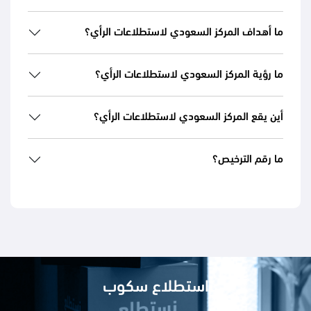
ما أهداف المركز السعودي لاستطلاعات الرأي؟
ما رؤية المركز السعودي لاستطلاعات الرأي؟
أين يقع المركز السعودي لاستطلاعات الرأي؟
ما رقم الترخيص؟
استطلاع سكوب