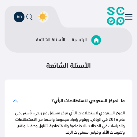
En
الرئيسية
الأسئلة الشائعة
الأسئلة الشائعة
ما المركز السعودي لاستطلاعات الرأي؟
المركز السعودي لاستطلاعات الرأي مركز مستقل غير ربحي، تأسس في
عام 2016 في الرياض، ويقوم بإجراء مجموعة واسعة من الاستطلاعات
والدراسات في المجالات الاجتماعية والاقتصادية، تتناول وصف الواقع،
وتقييمات الأثر، وقياس مستويات الرضا.