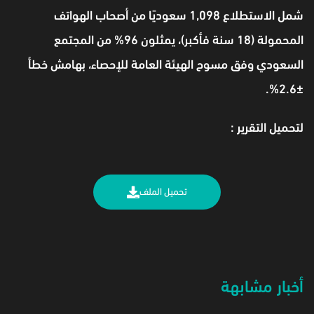
شمل الاستطلاع 1,098 سعوديًا من أصحاب الهواتف
المحمولة (18 سنة فأكبر)، يمثلون 96% من المجتمع
السعودي وفق مسوح الهيئة العامة للإحصاء، بهامش خطأ
±2.6%.
لتحميل التقرير :
تحميل الملف
أخبار مشابهة