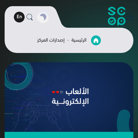
En
الرئيسية
إصدارات المركز