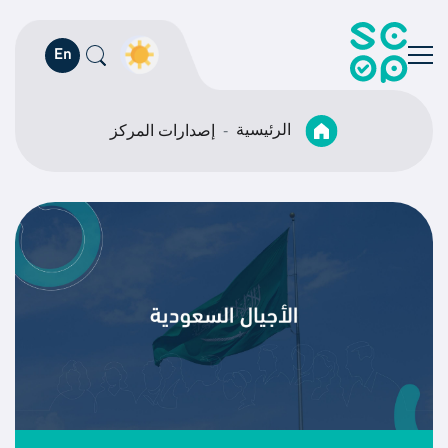
En
الرئيسية
إصدارات المركز