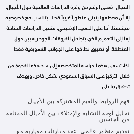
المجال؛ فعلى الرغم من وفرة الدراسات العالمية حول الأجيال،
إلا أن معظمها يتبنى منظوراً غربياً قد لا يتناسب مع خصوصية
مجتمعنا. أما على الصعيد الإقليمي، فتميل الدراسات المتاحة
إما إلى التعميم الذي يتجاهل الفروقات الجوهرية بين دول
المنطقة، أو تضييق نطاقها على الجوانب التسويقية فقط.
لذا، تسعى هذه الدراسة المتخصصة إلى سد هذه الفجوة من
خلال التركيز على السياق السعودي بشكل خاص، وبهدف
تحقيق ما يلي:
فهم الروابط والقيم المشتركة بين الأجيال.
تحليل أوجه التشابه والإختلاف بين الأجيال المختلفة
من الجنسين.
تقديم منظور عالمي: عقد مقارنات معيارية مع