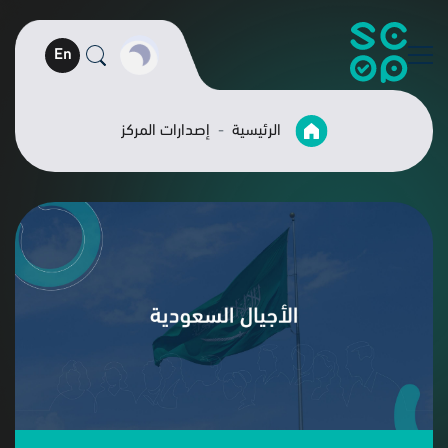
En
الرئيسية
إصدارات المركز