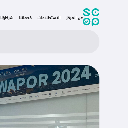
عن المركز
الاستطلاعات
خدماتنا
شركاؤنا