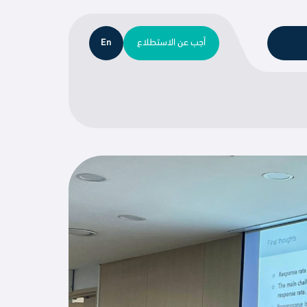
أجب عن الاستطلاع
En