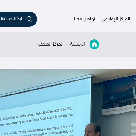
المركز الإعلامي
تواصل معنا
الرئيسية
المركز الصحفي