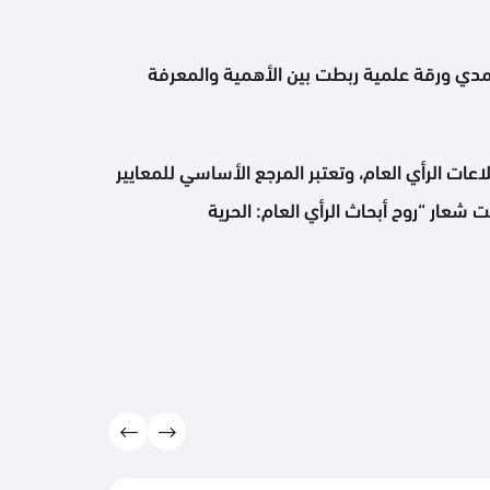
مدي ورقة علمية ربطت بين الأهمية والمعرفة
استطلاعات الرأي العام، وتعتبر المرجع الأساسي للمعايير
شعار “روح أبحاث الرأي العام: الحرية