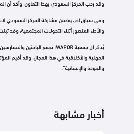
وقد رحب المركز السعودي بهذا التعاون، وأكد أن المر
وفي سياق آخر، وضمن مشاركة المركز السعودي لاست
والأداء المتصور أثناء التحولات المجتمعية، وقد تبن
يُذكر أن جمعية WAPOR؛ تجمع الب
المهنية والأخلاقية في هذا المجال، وقد أقيم المؤت
والجودة والإنسانية”.
أخبار مشابهة