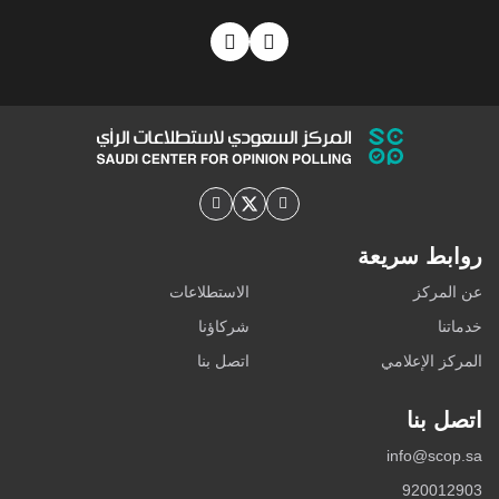
روابط سريعة
عن المركز
الاستطلاعات
خدماتنا
شركاؤنا
المركز الإعلامي
اتصل بنا
اتصل بنا
info@scop.sa
920012903