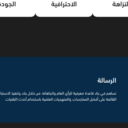
لنزاهة
الاحترافية
الجودة
الرسالة
نساهم في بناء قاعدة معرفية للرأي العام واتجاهاته، من خلال بناء، وتنفيذ الاستبانا
القائمة على أفضل الممارسات، والمنهجيات العلمية باستخدام أحدث التقنيات.