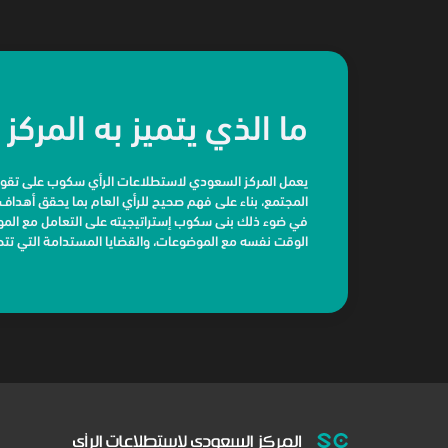
ما الذي يتميز به المركز 
يعمل المركز السعودي لاستطلاعات الرأي سكوب على تقوية
في ضوء ذلك بنى سكوب إستراتيجيته على التعامل مع الموض
الوقت نفسه مع الموضوعات، والقضايا المستدامة التي تتطل