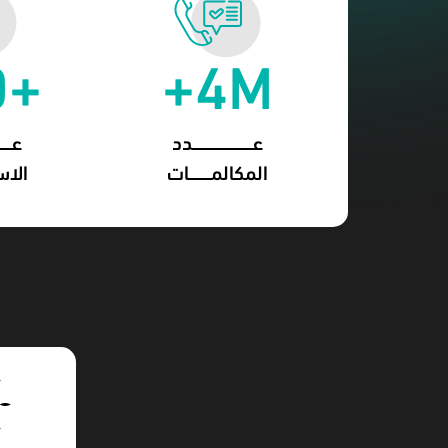
+320
4M+
المكالمـــــــــــات
الا