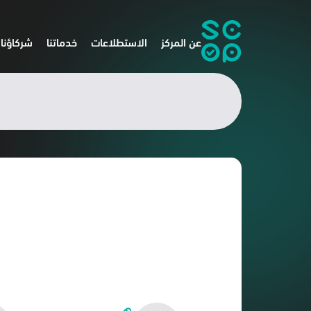
عن المركز
الاستطلاعات
خدماتنا
شركاؤنا
الاستطلاعات، والدراسات في الم
ي