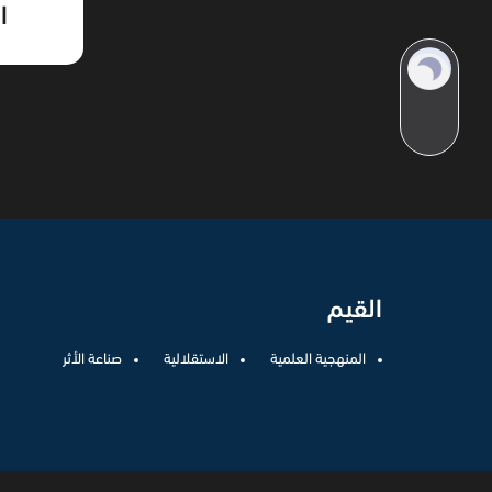
ا
القيم
المنهجية العلمية
الاستقلالية
صناعة الأثر