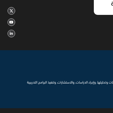
ت وتحليلها، وإجراء الدراسات، والاستشارات، وتنفيذ البرامج التدريبية