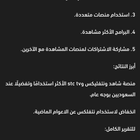
3. استخدام منصات متعددة.
4. البرامج الأكثر مشاهدة.
5. مشاركة الاشتراكات لمنصات المشاهدة مع الآخرين.
أبرز النتائج:
منصة شاهد ونتفليكس وstc tv الأكثر استخدامًا وتفضيلًا عند
السعوديين بوجه عام،
انخفاض لاستخدام نتفلكس عن الاعوام الماضية.
للتقرير الكامل: