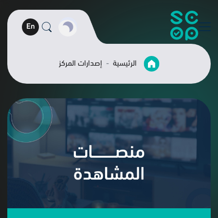
En
الرئيسية
إصدارات المركز