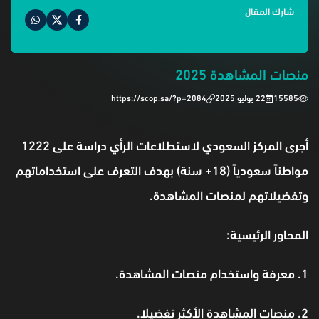
شارك المقال
منصات المشاهدة 2025
15585
22 يوليو 2025
https://scop.sa/?p=2084
أجرى المركز السعودي لاستطلاعات الرأي دراسة على 1222
مواطناً سعودياً (18+ سنة) بهدف التعرف على استخداماتهم
وتفضيلاتهم لمنصات المشاهدة.
المحاور الرئيسية:
1. معرفة واستخدام منصات المشاهدة.
2. منصات المشاهدة الأكثر تفضيلا.