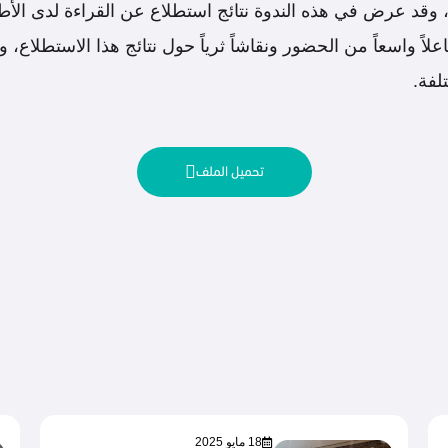
قد عرض في هذه الندوة نتائج استطلاع عن القراءة لدى الأطفا
اعلاً واسعاً من الحضور ونقاشاً ثرياً حول نتائج هذا الاستطلاع
لفة.
تحميل الملف
18 مايو 2025