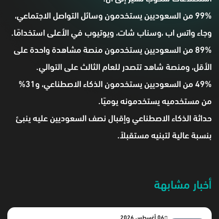
99% من السعوديين يستخدمون وسائل التواصل الاجتماعي،
وجاء واتس اب ،وسناب شات، ويوتيوب في الأعلى استخدامًا.
89% من السعوديين يستخدمون منصة مشاهدة واحدة على
الأقل، ومنصة شاهد تتصدر للعام الثالث على التوالي.
49% من السعوديين يستخدمون الذكاء الاصطناعي، و31%
من مستخدميه يستخدمونه يوميًا.
حداثة الذكاء الاصطناعي وإقبال نصف السعوديين عليه ينبئ
بنسبة عالية لتبنيه مستقبلاً.
أخبار مشابهة
06 أغسطس 2026