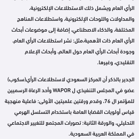
الرأي العام ويشمل ذلك الاستطلاعات الإلكترونية،
والمداولات واللوحات الإلكترونية، واستطلاعات المناهج
المختلفة، والذكاء الاصطناعي، إضافة إلى موضوعات أبحاث
الرأي العام ذات الأهمية،مثل: نشر استطلاعات الرأي العام،
وجودة أبحاث الرأي العام حول العالم، وأبحاث الإعلام
التقليدي، وغيرها.
الجدير بالذكر أن المركز السعودي لاستطلاعات الرأي(سكوب)
عضو في المجلس التنفيذي ل WAPOR وأحد الرعاة الرسميين
للمؤتمر ال 76، وقدم ورقتين علميتين، الأولى: فاعلية منهجية
قياس أولويات القضايا العامة باستخدام التسلسل الهرمي
التحليلي، والورقة الثانية: تصورات المجتمع للتغيير الاجتماعي
في المملكة العربية السعودية.