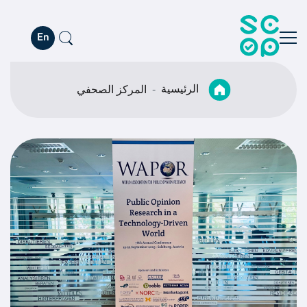
En
الرئيسية
المركز الصحفي