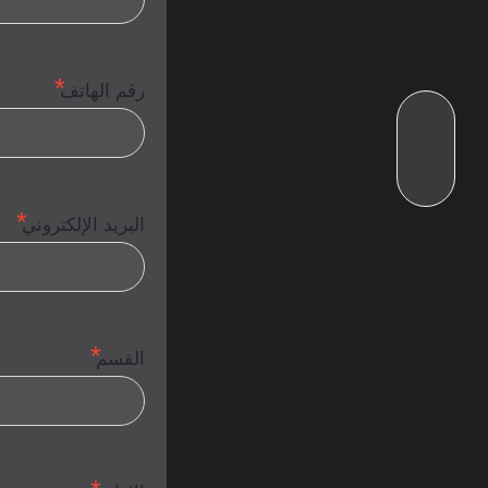
رقم الهاتف
البريد الإلكتروني
القسم