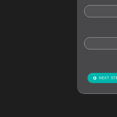
NEXT ST