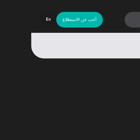
أجب عن الاستطلاع
En