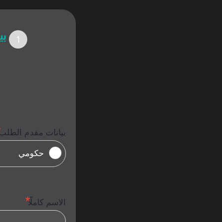
بي
بيانات مقدم الطلب
حكومي
الاسم كاملًا