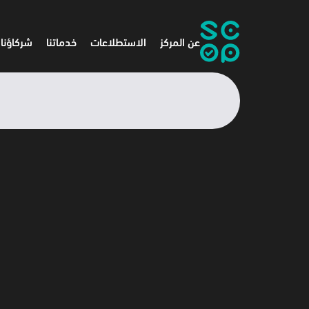
عن المركز
الاستطلاعات
خدماتنا
شركاؤنا