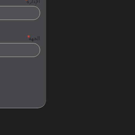
الإدارة
الجهة