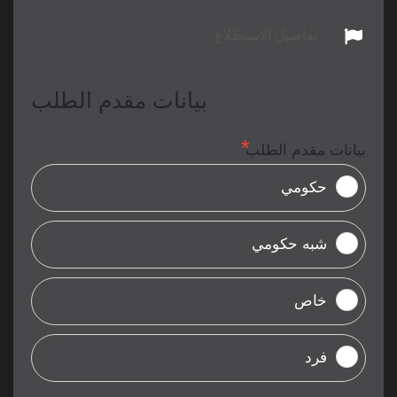
تفاصيل الاستطلاع
بيانات مقدم الطلب
بيانات مقدم الطلب
حكومي
شبه حكومي
خاص
فرد