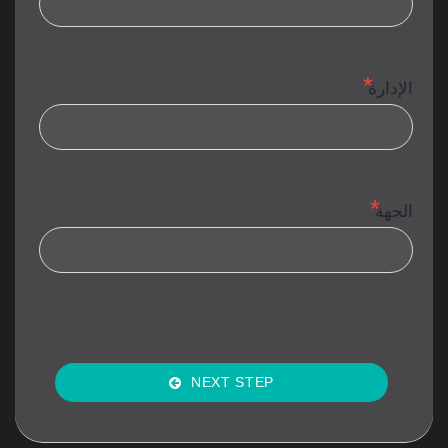
الإدارة
الجهة
NEXT STEP