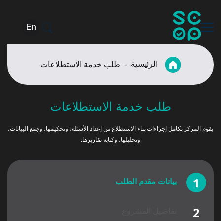
En
الرئيسية
طلب خدمة الاستطلاعات
طلب خدمة الاستطلاعات
يقوم المركز بكامل إجراءات بناء الاستطلاع من إعداد الأسئلة، وتحكيمها، وجمع البيانات،
وتحليلها، وكتابة تقاريرها.
بيانات مقدم الطلب
تفاصيل المشروع