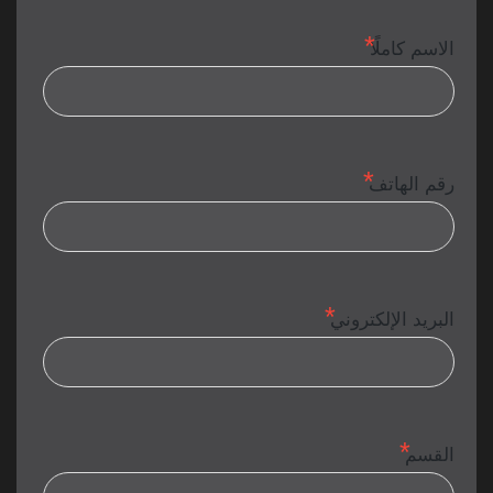
الاسم كاملًا
رقم الهاتف
البريد الإلكتروني
القسم