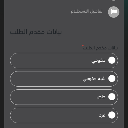
تفاصيل الاستطلاع
بيانات مقدم الطلب
بيانات مقدم الطلب
حكومي
شبه حكومي
خاص
فرد