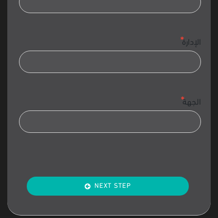
الإدارة
الجهة
NEXT STEP