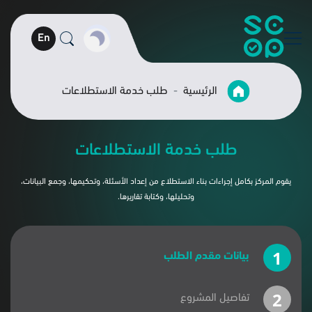
En
الرئيسية
طلب خدمة الاستطلاعات
طلب خدمة الاستطلاعات
يقوم المركز بكامل إجراءات بناء الاستطلاع من إعداد الأسئلة، وتحكيمها، وجمع البيانات،
وتحليلها، وكتابة تقاريرها.
بيانات مقدم الطلب
تفاصيل المشروع