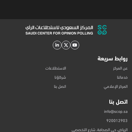
روابط سريعة
عن المركز
الاستطلاعات
خدماتنا
شركاؤنا
المركز الإعلامي
اتصل بنا
اتصل بنا
info@scop.sa
920012903
الرياض، حي الصحافة، شارع التخصصي