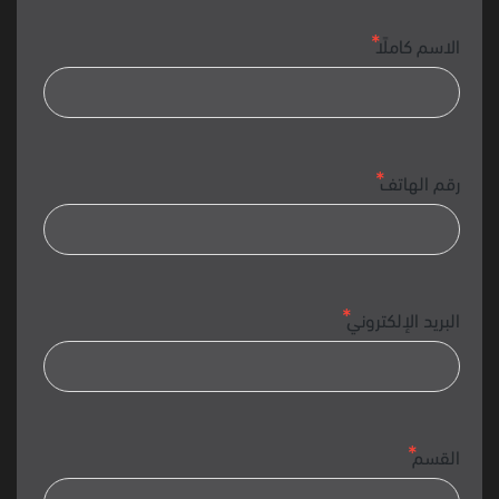
الاسم كاملًا
رقم الهاتف
البريد الإلكتروني
القسم