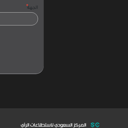
الجهة