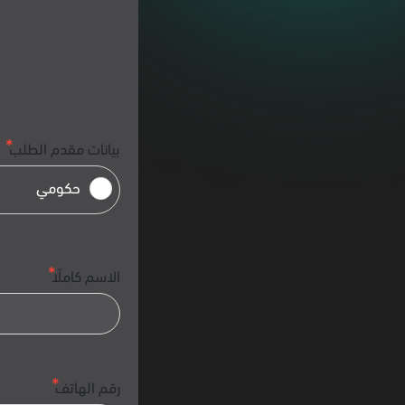
بيانات مقدم الطلب
حكومي
الاسم كاملًا
رقم الهاتف