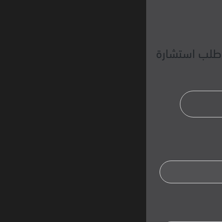
طلب استشارة