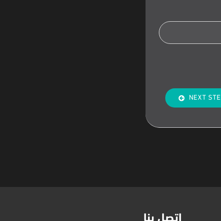
NEXT ST
اتصل بنا