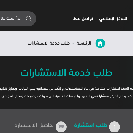
المركز الإعلامي
تواصل معنا
الرئيسية
طلب خدمة الاستشارات
طلب خدمة الاستشارات
م المركز استشارات متكاملة في بناء الاستطلاعات، والتأكد من مصداقية جمع البيانات، وتحليل نتائجه
كما يقدم المركز استشاراته في التقارير، والدراسات العلمية التي تناولت موضوعات وقضايا المجتمع.
طلب استشارة
تفاصيل الاستشارة