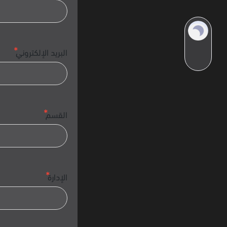
البريد الإلكتروني
القسم
الإدارة