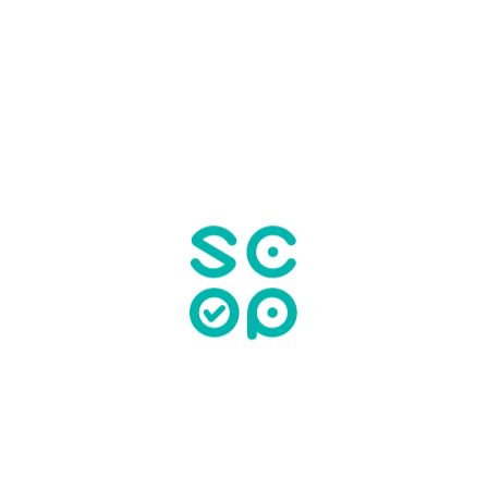
فرد
الاسم كاملًا
رقم الهاتف
البريد الإلكتروني