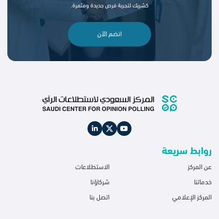
كشريك لتجربة فرص جديدة ومثمرة.
انضم الآن
روابط سريعة
عن المركز
الاستطلاعات
خدماتنا
شركاؤنا
المركز الإعلامي
اتصل بنا