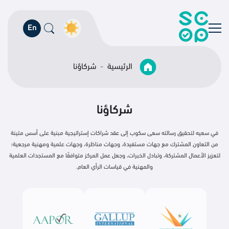
En
الرئيسية
شركاؤنا
شركاؤنا
في سعيه لتحقيق رسالته سعى سكوب إلى عقد شراكات إستراتيجية مبنية على أسس متينة
من التعاون المشترك مع جهات مستفيدة، وجهات مناظرة، وجهات علمية ومهنية مرجعية؛
لتعزيز الأعمال المشتركة، وتبادل الخبرات، وجعل عمل المركز متوافقًا مع المستجدات العلمية
والمهنية في قياسات الرأي العام.