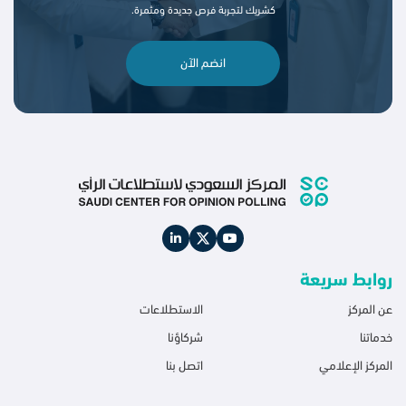
كشريك لتجربة فرص جديدة ومثمرة.
انضم الآن
روابط سريعة
عن المركز
الاستطلاعات
خدماتنا
شركاؤنا
المركز الإعلامي
اتصل بنا