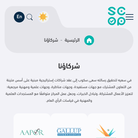
En
الرئيسية
شركاؤنا
شركاؤنا
في سعيه لتحقيق رسالته سعى سكوب إلى عقد شراكات إستراتيجية مبنية على أسس متينة
من التعاون المشترك مع جهات مستفيدة، وجهات مناظرة، وجهات علمية ومهنية مرجعية؛
لتعزيز الأعمال المشتركة، وتبادل الخبرات، وجعل عمل المركز متوافقًا مع المستجدات العلمية
والمهنية في قياسات الرأي العام.