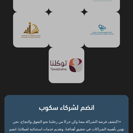
انضم لشركاء سكوب
• اكتشف فرصة الشراكة معنا وكن جزءًا من رحلتنا نحو التفوق والنجاح، نحن
نؤمن بأهمية الشراكات في تحقيق أهدافنا، وتقديم خدمات استثنائية لعملائنا، انضم