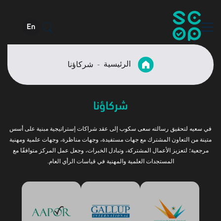
En
الرئيسية
شركاؤنا
شركاؤنا
في سعيه لتحقيق رسالته سعى سكوب إلى عقد شراكات إستراتيجية مبنية على أسس
متينة من التعاون المشترك مع جهات مستفيدة، وجهات مناظرة، وجهات علمية ومهنية
مرجعية؛ لتعزيز الأعمال المشتركة، وتبادل الخبرات، وجعل عمل المركز متوافقًا مع
المستجدات العلمية والمهنية في قياسات الرأي العام.