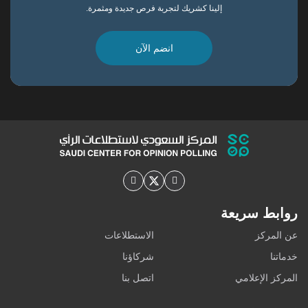
إلينا كشريك لتجربة فرص جديدة ومثمرة.
انضم الآن
روابط سريعة
عن المركز
الاستطلاعات
خدماتنا
شركاؤنا
المركز الإعلامي
اتصل بنا