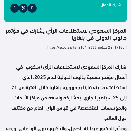
شارك المقال
المركز السعودي لاستطلاعات الرأي يشارك في مؤتمر
جالوب الدولي في بلغاريا
17180
24 سبتمبر 2025
https://scop.sa/?p=2104
شارك المركز السعودي لاستطلاعات الرأي (سكوب) في
أعمال مؤتمر جمعية جالوب الدولية لعام 2025، الذي
استضافته مدينة فارنا بجمهورية بلغاريا خلال الفترة من 21
إلى 25 سبتمبر الجاري، بمشاركة واسعة من مراكز الأبحاث
والمؤسسات المتخصصة في قياس الرأي العام من مختلف
دول العالم.
وقدّم الدكتور عبدالله الحقيل، والدكتورة نهى الودعاني، ورقة