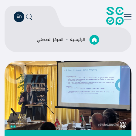
En
الرئيسية
المركز الصحفي