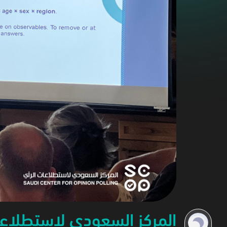
المركز السعودي لاستطلاعا