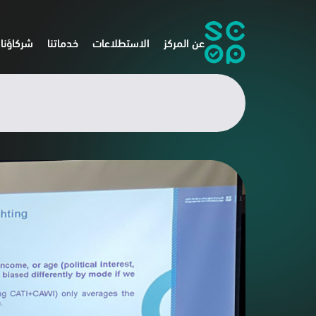
عن المركز
الاستطلاعات
خدماتنا
شركاؤنا