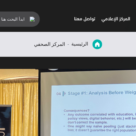
المركز الإعلامي
تواصل معنا
الرئيسية
المركز الصحفي