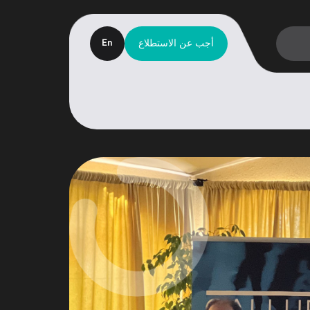
أجب عن الاستطلاع
En