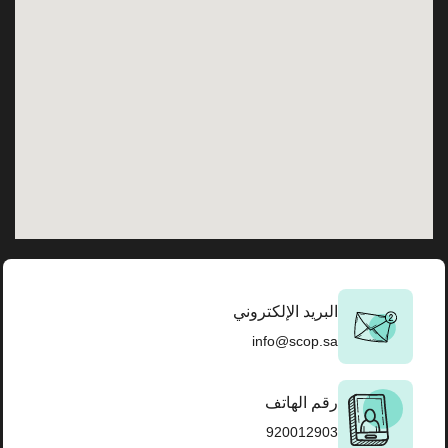
البريد الإلكتروني
info@scop.sa
رقم الهاتف
920012903