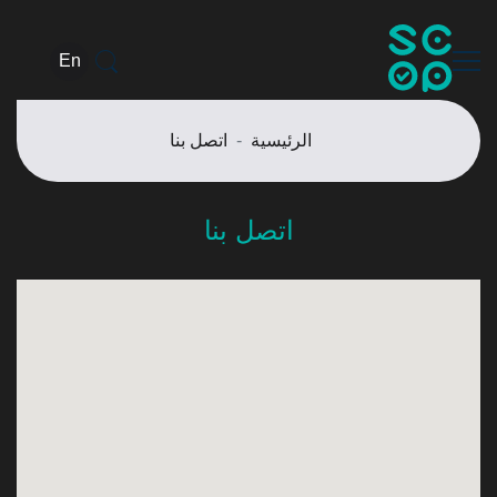
En
الرئيسية
اتصل بنا
اتصل بنا