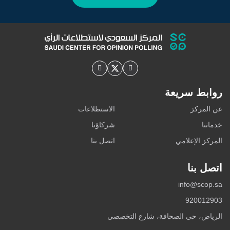
روابط سريعة
عن المركز
الاستطلاعات
خدماتنا
شركاؤنا
المركز الإعلامي
اتصل بنا
اتصل بنا
info@scop.sa
920012903
الرياض، حي الصحافة، شارع التخصصي