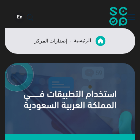
En
الرئيسية
إصدارات المركز