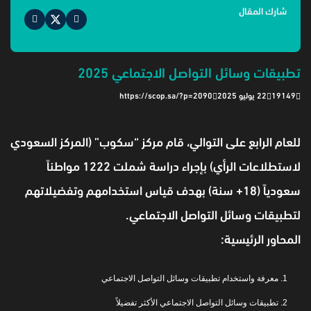
شارك المقال
تطبيقات وسائل التواصل الاجتماعي 2025
19149
22 يوليو 2025
https://scop.sa/?p=2090
للعام الرابع على التوالي، قام مركز “سكوب” (المركز السعودي
لاستطلاعات الرأي) بإجراء دراسة شملت 1222 مواطناً
سعودياً (18+ سنة) بهدف قياس استخدامهم وتفضيلاتهم
لتطبيقات وسائل التواصل الاجتماعي.
المحاور الرئيسية:
معرفة واستخدام تطبيقات وسائل التواصل الاجتماعي
تطبيقات وسائل التواصل الاجتماعي الأكثر تفضيلاً