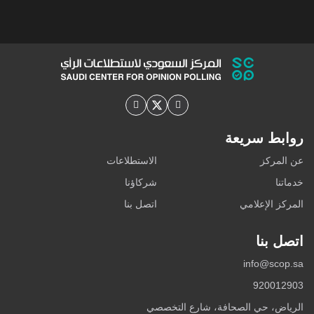
روابط سريعة
عن المركز
الاستطلاعات
خدماتنا
شركاؤنا
المركز الإعلامي
اتصل بنا
اتصل بنا
info@scop.sa
920012903
الرياض، حي الصحافة، شارع التخصصي