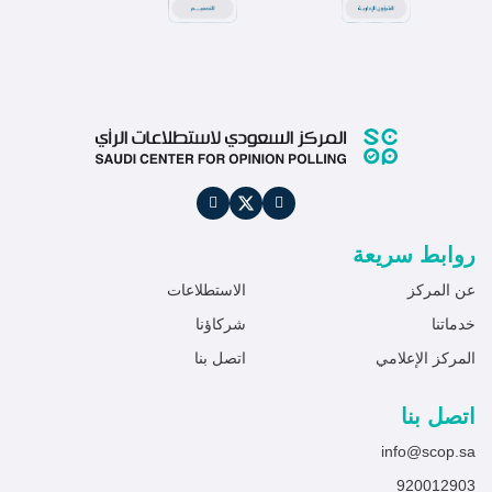
روابط سريعة
عن المركز
الاستطلاعات
خدماتنا
شركاؤنا
المركز الإعلامي
اتصل بنا
اتصل بنا
info@scop.sa
920012903