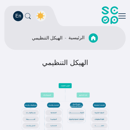
En
الرئيسية
الهيكل التنظيمي
الهيكل التنظيمي