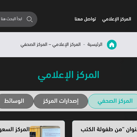
المركز الإعلامي
تواصل معنا
الرئيسية
المركز الإعلامي – المركز الصحفي
المركز الإعلامي
المركز الصحفي
إصدارات المركز
الوسائط
نوان “من طفولة الكتب
المركز السع