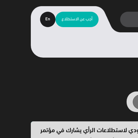
أجب عن الاستطلاع
En
ودي لاستطلاعات الرأي يشارك في مؤتمر