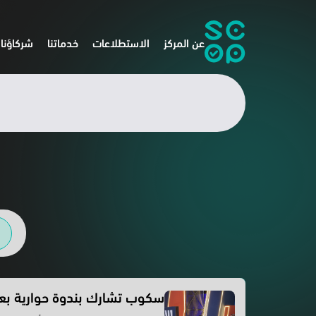
عن المركز
الاستطلاعات
خدماتنا
شركاؤنا
سكوب تشارك بندوة حوارية بع