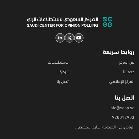
روابط سريعة
عن المركز
الاستطلاعات
خدماتنا
شركاؤنا
المركز الإعلامي
اتصل بنا
اتصل بنا
info@scop.sa
920012903
الرياض، حي الصحافة، شارع التخصصي