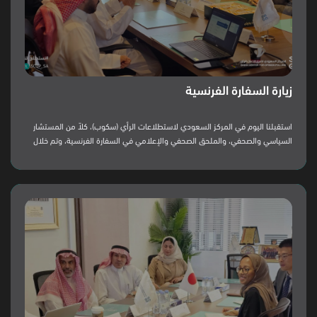
زيارة السفارة الفرنسية
استقبلنا اليوم في المركز السعودي لاستطلاعات الرأي (سكوب)، كلاً من المستشار
السياسي والصحفي، والملحق الصحفي والإعلامي في السفارة الفرنسية، وتم خلال
الزيارة تجاذب أطراف الحديث، والتعريف بآليات العمل، والمنهجيات المتبعة في
المركز.