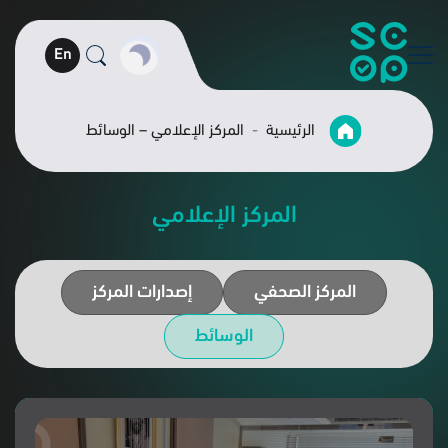
En
الرئيسية
المركز الإعلامي – الوسائط
المركز الإعلامي
المركز الصحفي
إصدارات المركز
الوسائط