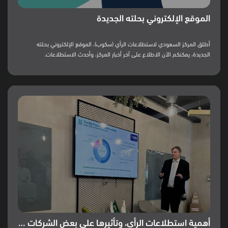
الموقع الإلكتروني بحلته الجديدة
أطلق المركز السعودي لاستطلاعات الرأي (سكوب)، الموقع الإلكتروني بحلته
الجديدة، يمكنكم الآن الاطلاع على آخر أخبار المركز، وأحدث الاستطلاعات.
أهمية استطلاعات الرأي، وتأثيرها على بعض الشركات العالمية