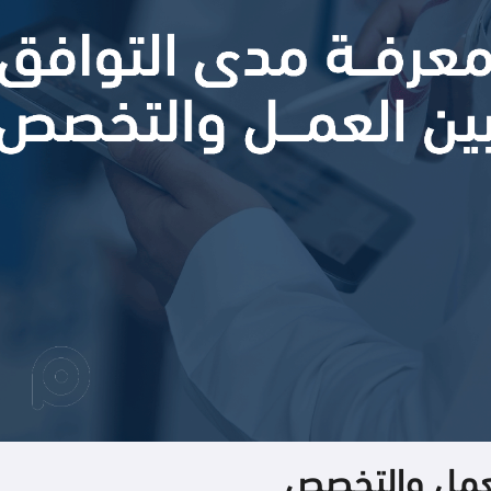
لعمل والتخصص