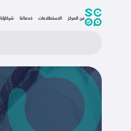
عن المركز
الاستطلاعات
خدماتنا
شركاؤنا