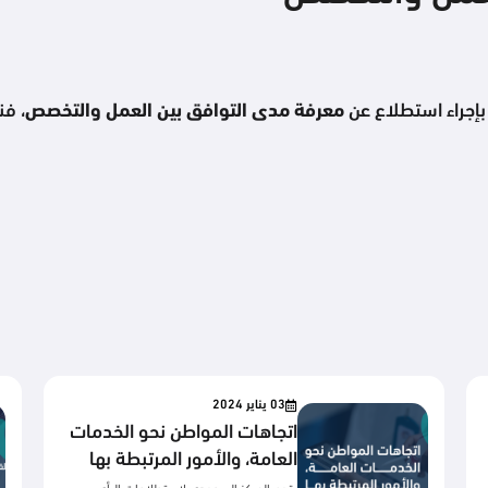
إجراء استطلاع عن
معرفة مدى التوافق بين العمل والتخصص
، فن
03 يناير 2024
اتجاهات المواطن نحو الخدمات
العامة، والأمور المرتبطة بها