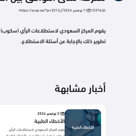
15376
11 نوفمبر 2024
https://scop.sa/?p=2013
يقوم المركز السعودي لاستطلاعات الرأي (سكوب) ب
تطوير ذلك بالإجابة عن أسئلة الاستطلاع.
أخبار مشابهة
21 نوفمبر 2024
الأخطاء الطبية
يقوم المركز السعودي لاستطلاعات الرأي
(سكوب) بإجراء استطلاع عن الأخطاء الطبية،