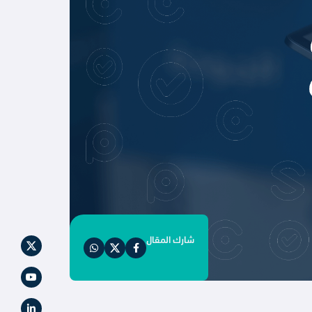
شارك المقال