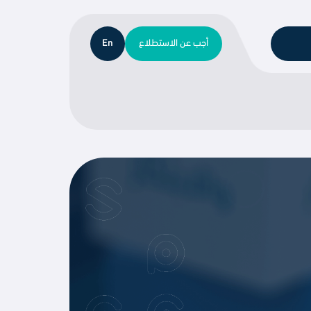
أجب عن الاستطلاع
En