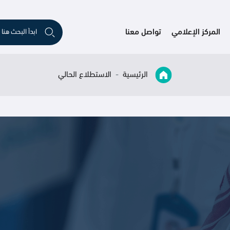
المركز الإعلامي
تواصل معنا
الرئيسية
الاستطلاع الحالي