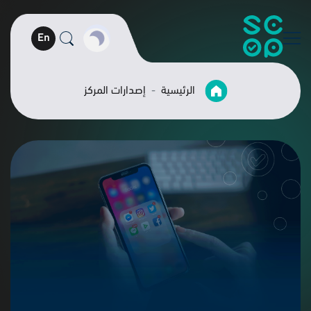
En
الرئيسية
إصدارات المركز