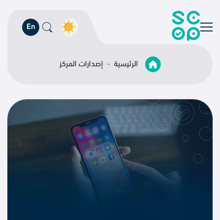
En
الرئيسية
إصدارات المركز