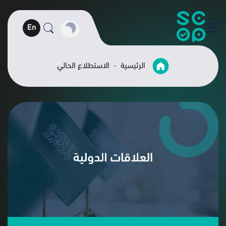
En
الرئيسية
الاستطلاع الحالي