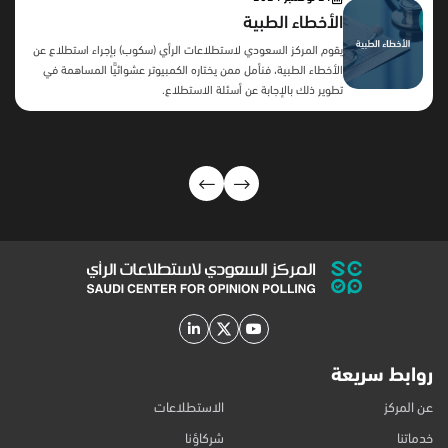
الأخطاء الطبية
يقوم المركز السعودي لاستطلاعات الرأي (سكوب) بإجراء استطلاع عن
الأخطاء الطبية، فنأمل ممن يختاره الكمبيوتر عشوائيًّا المساهمة في
تطوير ذلك بالإجابة عن أسئلة الاستطلاع.
روابط سريعة
عن المركز
الاستطلاعات
خدماتنا
شركاؤنا