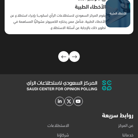
الأخطاء الطبية
يقوم المركز السعودي لاستطلاعات الرأي (سكوب) بإجراء استطلاع عن
الأخطاء الطبية، فنأمل ممن يختاره الكمبيوتر عشوائيًّا المساهمة في
تطوير ذلك بالإجابة عن أسئلة الاستطلاع.
روابط سريعة
عن المركز
الاستطلاعات
خدماتنا
شركاؤنا