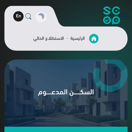
En
الرئيسية
الاستطلاع الحالي