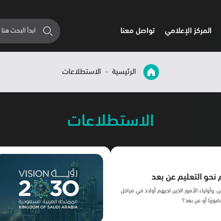
المركز الإعلامي
تواصل معنا
الرئيسية
الاستطلاعات
الاستطلاعات
م نحو التعليم عن بعد
، وأولياء الأمور الذين لديهم أولاد في مراحل
ضوريًا أو عن بعد؟