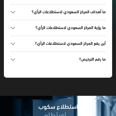
ما أهداف المركز السعودي لاستطلاعات الرأي؟
ما رؤية المركز السعودي لاستطلاعات الرأي؟
أين يقع المركز السعودي لاستطلاعات الرأي؟
ما رقم الترخيص؟
استطلاع سكوب