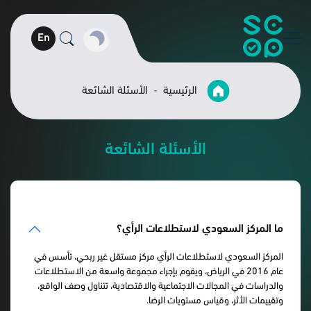
En
الرئيسية
الأسئلة الشائعة
الأسئلة الشائعة
ما المركز السعودي لاستطلاعات الرأي؟
المركز السعودي لاستطلاعات الرأي مركز مستقل غير ربحي، تأسس في
عام 2016 في الرياض، ويقوم بإجراء مجموعة واسعة من الاستطلاعات
والدراسات في المجالات الاجتماعية والاقتصادية، تتناول وصف الواقع،
وتقييمات الأثر، وقياس مستويات الرضا.