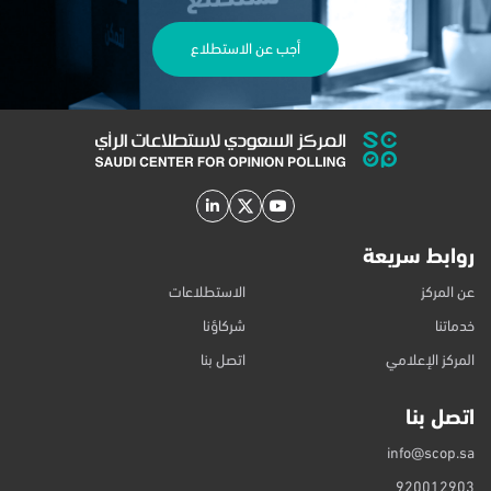
أجب عن الاستطلاع
روابط سريعة
عن المركز
الاستطلاعات
خدماتنا
شركاؤنا
المركز الإعلامي
اتصل بنا
اتصل بنا
info@scop.sa
920012903