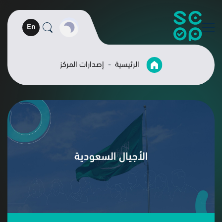
En
الرئيسية
إصدارات المركز