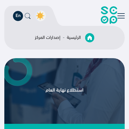
En
الرئيسية
إصدارات المركز