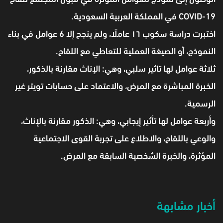
COVID-19 في المملكة العربية السعودية.
اختبرت دراسة سكوب ١٦ عاملًا، ولم ينجح إلا 6 عوامل في بناء
النموذج، أو الصيغة العملية للتعاطي مع اللقاح.
ثلاثة عوامل لها تاثير سلبي، وهي: الإناث مقارنة بالذكور،
الخبرة المباشرة مع المرض، والاعتماد على حسابات تويتر غير
الرسمية.
وأربعة عوامل لها تأثير إيجابي، وهي: الذكور مقارنة بالإناث،
والوعي باللقاح، والاطلاع على تجربة القوى الاجتماعية
المؤثرة، والخبرة الشخصية السابقة مع المرض.
أخبار مشابهة